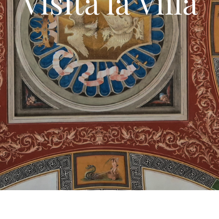
Visita la Villa