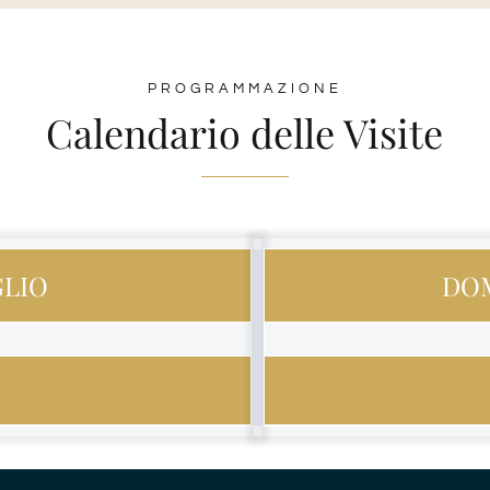
PROGRAMMAZIONE
Calendario delle Visite
GLIO
DOM