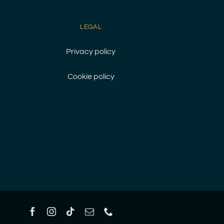
LEGAL
Privacy policy
Cookie policy