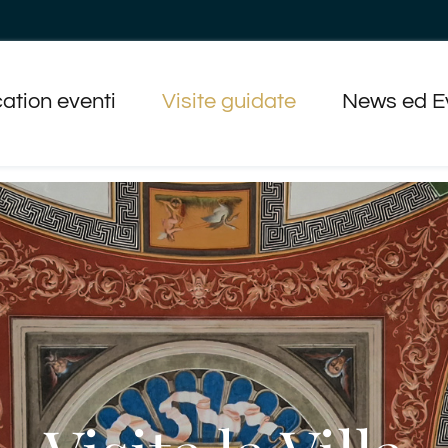
ation eventi
Visite guidate
News ed E