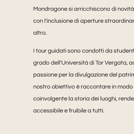
Mondragone si arricchiscono di novità
con l’inclusione di aperture straordina
altro.
I tour guidati sono condotti da student
grado dell’Università di Tor Vergata, 
passione per la divulgazione del patrim
nostro obiettivo è raccontare in modo
coinvolgente la storia dei luoghi, rende
accessibile e fruibile a tutti.