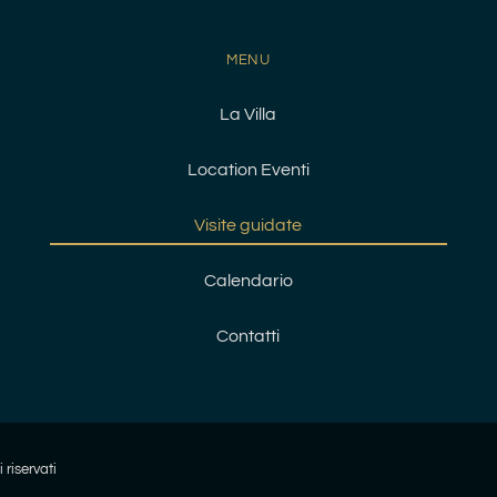
MENU
La Villa
Location Eventi
Visite guidate
Calendario
Contatti
 riservati