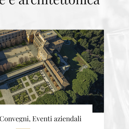
Convegni, Eventi aziendali