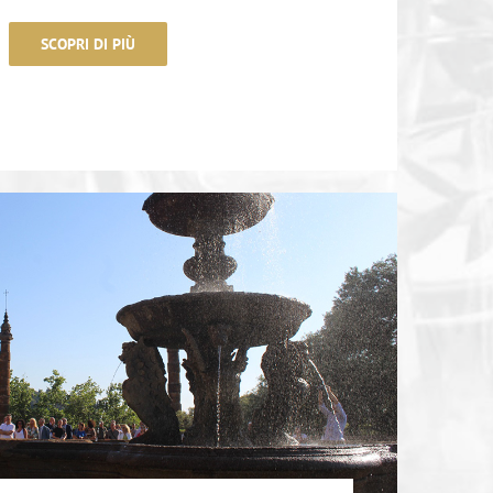
SCOPRI DI PIÙ