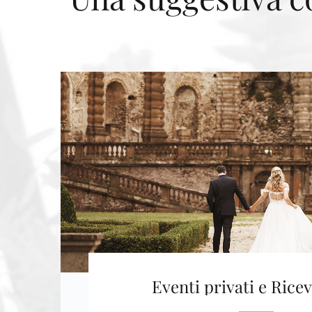
Eventi privati e Rice