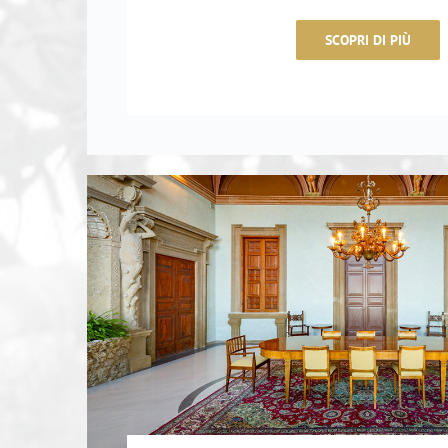
SCOPRI DI PIÙ