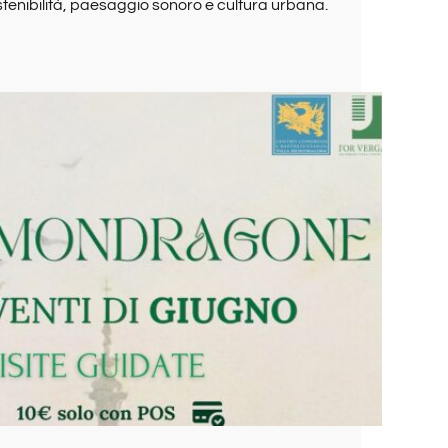
ostenibilità, paesaggio sonoro e cultura urbana.