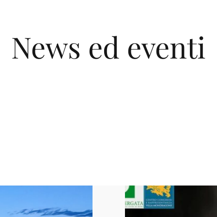
News ed eventi