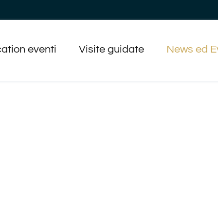
ation eventi
Visite guidate
News ed E