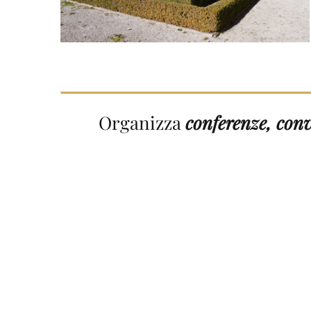
Organizza
conferenze, con