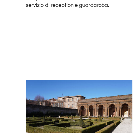
servizio di reception e guardaroba.