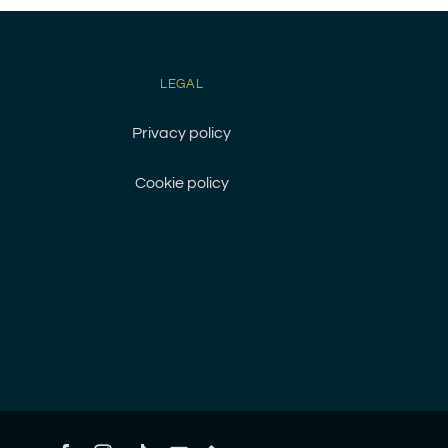
LEGAL
Privacy policy
Cookie policy