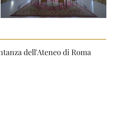
ntanza dell'Ateneo di Roma