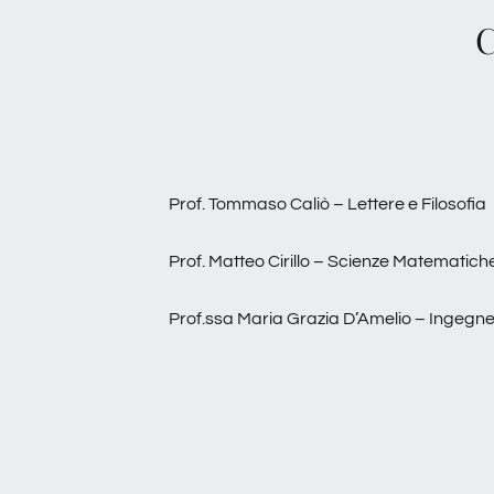
C
Prof. Tommaso Caliò – Lettere e Filosofia
Prof. Matteo Cirillo – Scienze Matematiche
Prof.ssa Maria Grazia D’Amelio – Ingegne