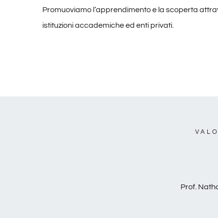
Promuoviamo l’apprendimento e la scoperta attra
istituzioni accademiche ed enti privati.
VALO
Prof. Nath