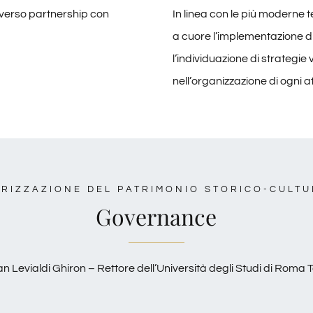
verso partnership con
In linea con le più moderne 
a cuore l’implementazione di
l’individuazione di strategie
nell’organizzazione di ogni at
RIZZAZIONE DEL PATRIMONIO STORICO-CULT
Governance
an Levialdi Ghiron – Rettore dell’Università degli Studi di Roma 