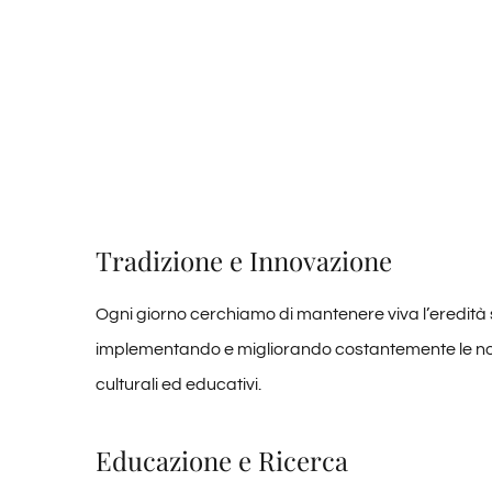
Tradizione e Innovazione
Ogni giorno cerchiamo di mantenere viva l’eredità 
implementando e migliorando costantemente le nostr
culturali ed educativi.
Educazione e Ricerca