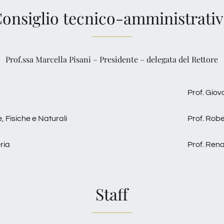
onsiglio tecnico-amministrati
Prof.ssa Marcella Pisani – Presidente – delegata del Rettore
Prof. Gio
, Fisiche e Naturali
Prof. Robe
ria
Prof. Ren
Staff