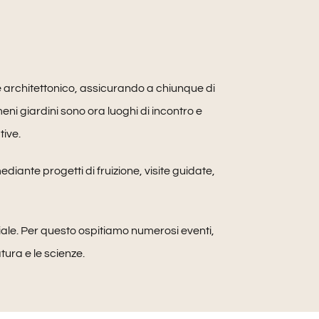
 e architettonico, assicurando a chiunque di
ameni giardini sono ora luoghi di incontro e
tive.
ediante progetti di fruizione, visite guidate,
ale. Per questo ospitiamo numerosi eventi,
tura e le scienze.