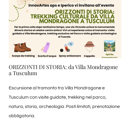
ORIZZONTI DI STORIA: da Villa Mondragone
a Tusculum
Escursione al tramonto tra Villa Mondragone e
Tusculum con visite guidate, trekking nel parco,
natura, storia, archeologia. Posti limitati, prenotazione
obbligatoria.