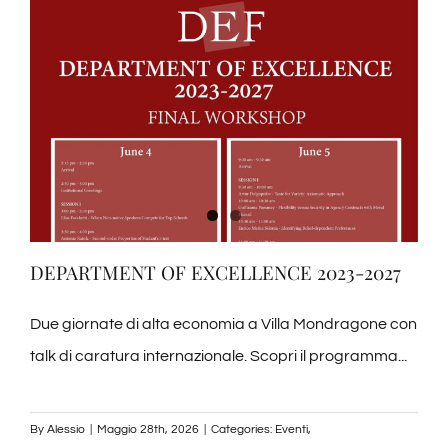
2026
DEPARTMENT OF EXCELLENCE 2023-2027
Due giornate di alta economia a Villa Mondragone con
talk di caratura internazionale. Scopri il programma...
By
Alessio
|
Maggio 28th, 2026
|
Categories:
Eventi
,