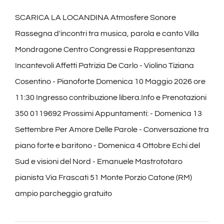
SCARICA LA LOCANDINA Atmosfere Sonore
Rassegna d'incontri tra musica, parola e canto Villa
Mondragone Centro Congressi e Rappresentanza
Incantevoli Affetti Patrizia De Carlo - Violino Tiziana
Cosentino - Pianoforte Domenica 10 Maggio 2026 ore
11:30 Ingresso contribuzione libera.Info e Prenotazioni
350 0119692 Prossimi Appuntamenti: - Domenica 13
Settembre Per Amore Delle Parole - Conversazione tra
piano forte e baritono - Domenica 4 Ottobre Echi del
Sud e visioni del Nord - Emanuele Mastrototaro
pianista Via Frascati 51 Monte Porzio Catone (RM)
ampio parcheggio gratuito