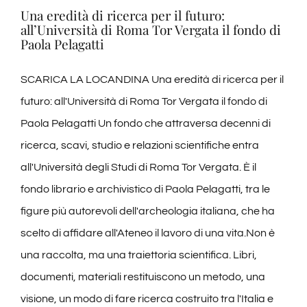
Una eredità di ricerca per il futuro:
all’Università di Roma Tor Vergata il fondo di
Paola Pelagatti
SCARICA LA LOCANDINA Una eredità di ricerca per il
futuro: all'Università di Roma Tor Vergata il fondo di
Paola Pelagatti Un fondo che attraversa decenni di
ricerca, scavi, studio e relazioni scientifiche entra
all'Università degli Studi di Roma Tor Vergata. È il
fondo librario e archivistico di Paola Pelagatti, tra le
figure più autorevoli dell'archeologia italiana, che ha
scelto di affidare all'Ateneo il lavoro di una vita.Non è
una raccolta, ma una traiettoria scientifica. Libri,
documenti, materiali restituiscono un metodo, una
visione, un modo di fare ricerca costruito tra l'Italia e