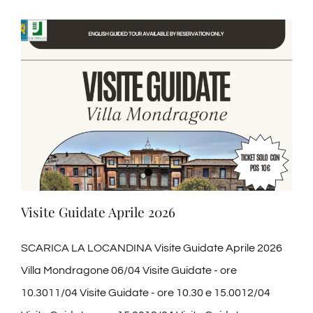
Visite Guidate Aprile 2026
SCARICA LA LOCANDINA Visite Guidate Aprile 2026
Villa Mondragone 06/04 Visite Guidate - ore
10.3011/04 Visite Guidate - ore 10.30 e 15.0012/04