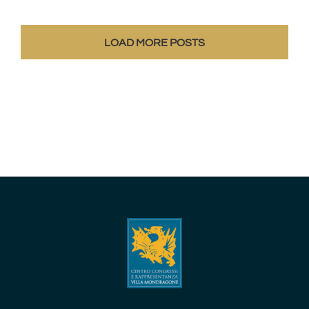
2026
LOAD MORE POSTS