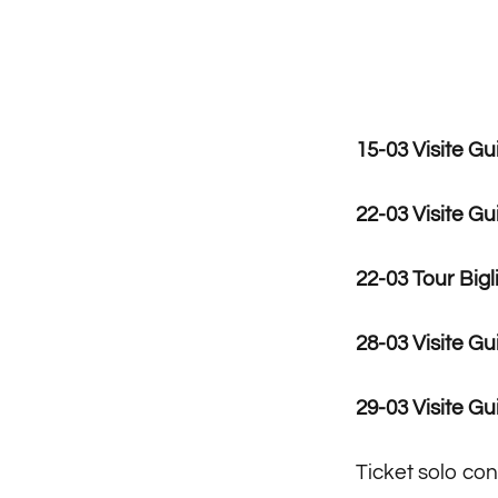
15-03 Visite G
22-03 Visite Gu
22-03 Tour Bigl
28-03 Visite Gu
29-03 Visite G
Ticket solo con 