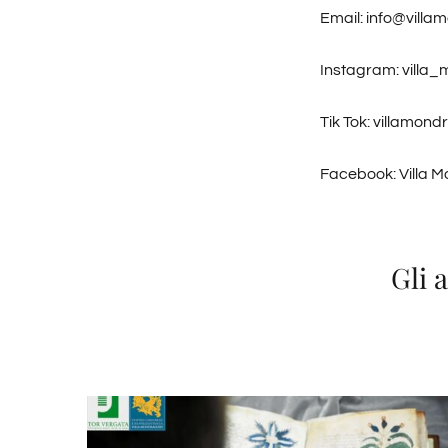
Email: info@villa
Instagram: villa
Tik Tok: villamond
Facebook: Villa 
Gli 