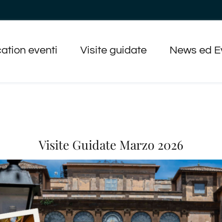
ation eventi
Visite guidate
News ed E
Visite Guidate Marzo 2026