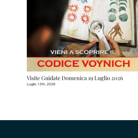
Visite Guidate Domenica 19 Luglio 2026
Luglio 13th, 2026