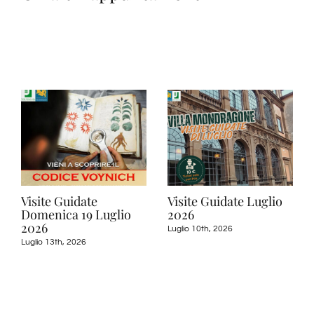
Visite Guidate
Visite Guidate Luglio
Domenica 19 Luglio
2026
2026
Luglio 10th, 2026
Luglio 13th, 2026