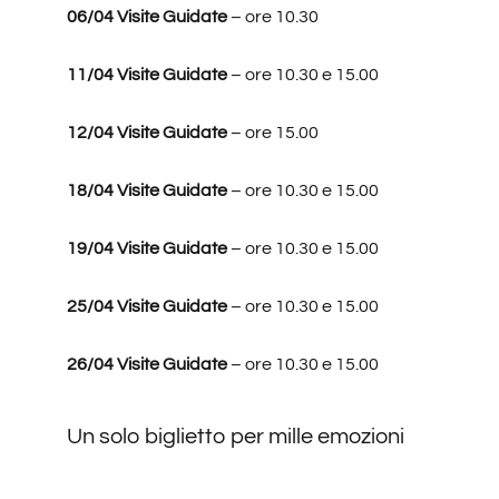
06/04
Visite Guidate
– ore 10.30
11/04
Visite Guidate
– ore 10.30 e 15.00
12/04
Visite Guidate
– ore 15.00
18/04
Visite Guidate
– ore 10.30 e 15.00
19/04 Visite Guidate
– ore 10.30 e 15.00
25/04
Visite Guidate
– ore 10.30 e 15.00
26/04
Visite Guidate
– ore 10.30 e 15.00
Un solo biglietto per mille emozioni