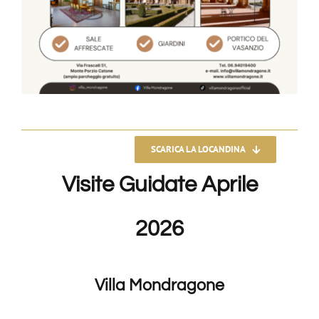
SCARICA LA LOCANDINA
Visite Guidate Aprile
2026
Villa Mondragone