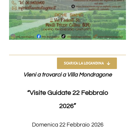
SCARICA LA LOCANDINA
Vieni a trovarci a Villa Mondragone
“Visite Guidate 22 Febbraio
2026”
Domenica 22 Febbraio 2026