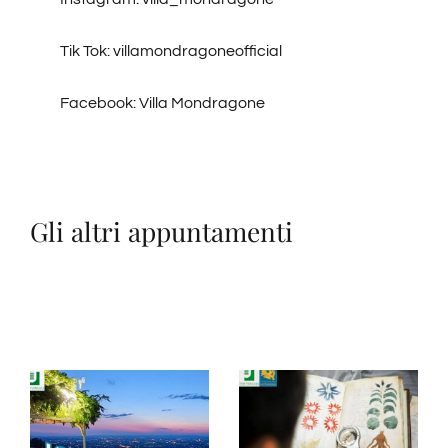
Tik Tok: villamondragoneofficial
Facebook: Villa Mondragone
Gli altri appuntamenti