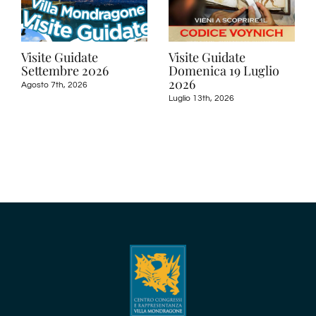
Visite Guidate
Visite Guidate
Settembre 2026
Domenica 19 Luglio
2026
Agosto 7th, 2026
Luglio 13th, 2026