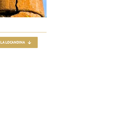
 LA LOCANDINA