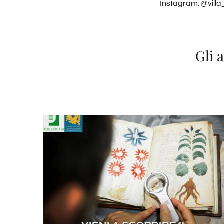
Instagram: @vil
Gli 