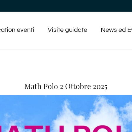
ation eventi
Visite guidate
News ed E
Math Polo 2 Ottobre 2025