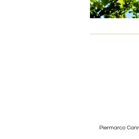
Piermarco Can