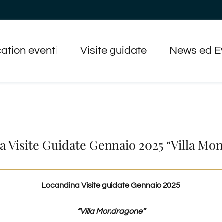
ation eventi
Visite guidate
News ed E
a Visite Guidate Gennaio 2025 “Villa Mo
Locandina Visite guidate Gennaio 2025
“Villa Mondragone”