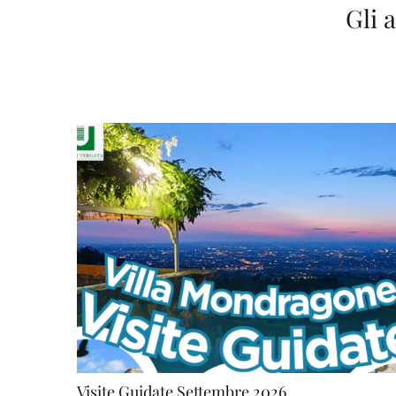
Gli 
Visite Guidate Settembre 2026