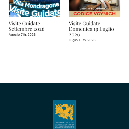
Visite Guidate
Visite Guidate
Settembre 2026
Domenica 19 Luglio
2026
Agosto 7th, 2026
Luglio 13th, 2026