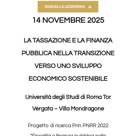
SCARICA LA LOCANDINA
14 NOVEMBRE 2025
LA TASSAZIONE E LA FINANZA
PUBBLICA NELLA TRANSIZIONE
VERSO UNO SVILUPPO
ECONOMICO SOSTENIBILE
Università degli Studi di Roma Tor
Vergata – Villa Mondragone
Progetto di ricerca Prin PNRR 2022