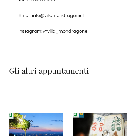
Email: info@villamondragone.it
Instagram: @villa_mondragone
Gli altri appuntamenti